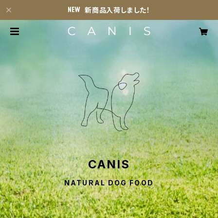
新商品入荷しました！
CANIS
NATURAL DOG FOOD