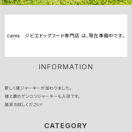
canis ジビエドッグフード専門店 は、現在準備中です。
INFORMATION
新しく猪ジャーキーが加わりました。
猪と鹿のゲンコツジャーキーも入荷です。
是非お試しください！
CATEGORY